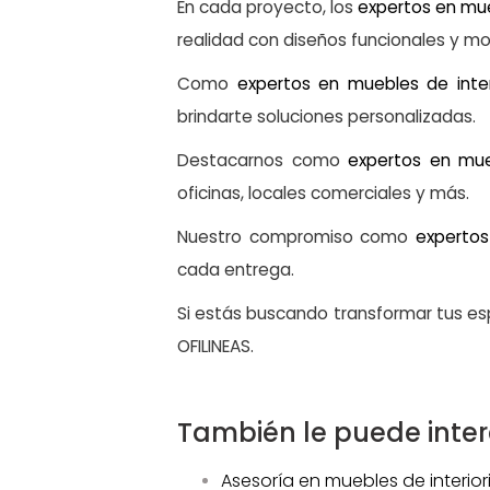
En cada proyecto, los
expertos en mu
realidad con diseños funcionales y m
Como
expertos en muebles de int
brindarte soluciones personalizadas.
Destacarnos como
expertos en mue
oficinas, locales comerciales y más.
Nuestro compromiso como
expertos
cada entrega.
Si estás buscando transformar tus es
OFILINEAS.
También le puede inter
Asesoría en muebles de interi