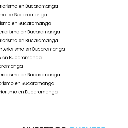
eriorismo en Bucaramanga
rismo en Bucaramanga
orismo en Bucaramanga
nteriorismo en Bucaramanga
eriorismo en Bucaramanga
interiorismo en Bucaramanga
smo en Bucaramanga
ucaramanga
teriorismo en Bucaramanga
riorismo en Bucaramanga
eriorismo en Bucaramanga