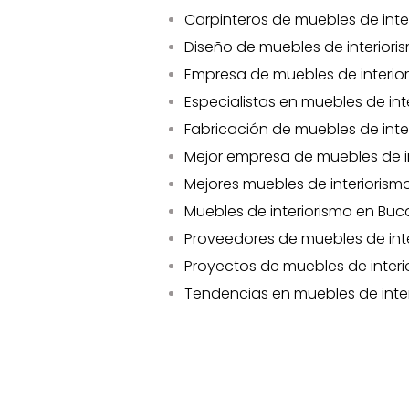
Carpinteros de muebles de int
Diseño de muebles de interio
Empresa de muebles de interi
Especialistas en muebles de i
Fabricación de muebles de int
Mejor empresa de muebles de 
Mejores muebles de interiori
Muebles de interiorismo en B
Proveedores de muebles de in
Proyectos de muebles de inte
Tendencias en muebles de int