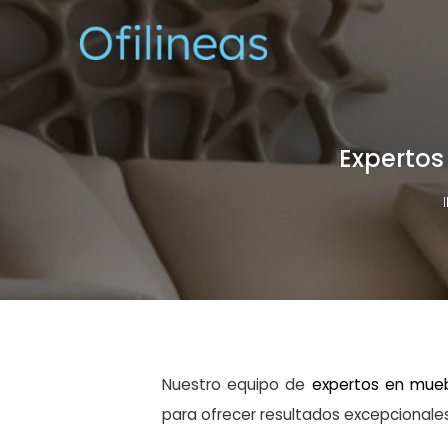
Expertos
Nuestro equipo de
expertos en mueb
para ofrecer resultados excepcionales