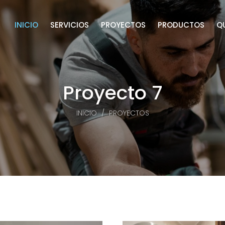
INICIO
SERVICIOS
PROYECTOS
PRODUCTOS
Q
Proyecto 7
INICIO
PROYECTOS