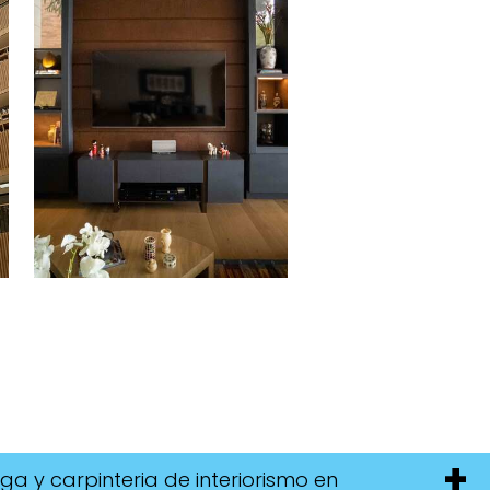
ga y carpinteria de interiorismo en