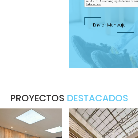
Enviar Mensaje
PROYECTOS
DESTACADOS