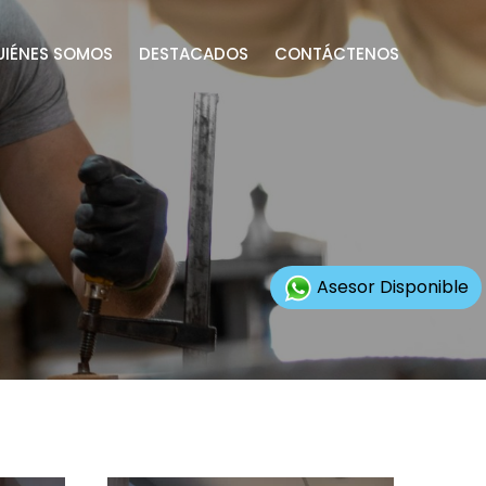
UIÉNES SOMOS
DESTACADOS
CONTÁCTENOS
Asesor Disponible