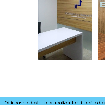
Ofilineas se destaca en realizar fabricación de